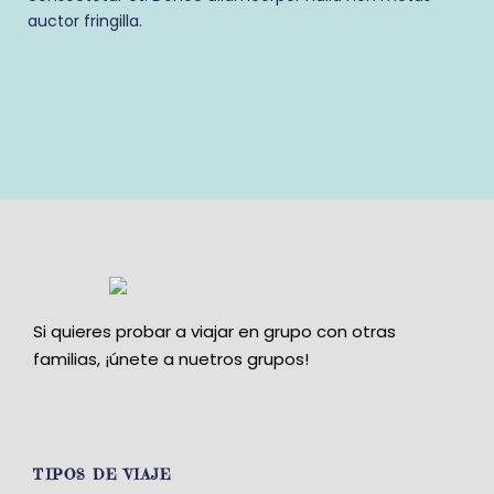
auctor fringilla.
Si quieres probar a viajar en grupo con otras
familias, ¡únete a nuetros grupos!
TIPOS DE VIAJE