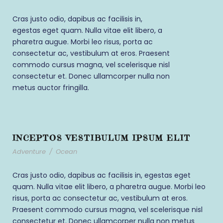
Cras justo odio, dapibus ac facilisis in,
egestas eget quam. Nulla vitae elit libero, a
pharetra augue. Morbi leo risus, porta ac
consectetur ac, vestibulum at eros. Praesent
commodo cursus magna, vel scelerisque nisl
consectetur et. Donec ullamcorper nulla non
metus auctor fringilla.
INCEPTOS VESTIBULUM IPSUM ELIT
Adventure
/
Ocean
Cras justo odio, dapibus ac facilisis in, egestas eget
quam. Nulla vitae elit libero, a pharetra augue. Morbi leo
risus, porta ac consectetur ac, vestibulum at eros.
Praesent commodo cursus magna, vel scelerisque nisl
consectetur et. Donec ullamcorper nulla non metus