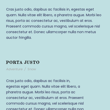
Cras justo odio, dapibus ac facilisis in, egestas eget
quam. Nulla vitae elit libero, a pharetra augue. Morbi leo
risus, porta ac consectetur ac, vestibulum at eros.
Praesent commodo cursus magna, vel scelerisque nisl
consectetur et. Donec ullamcorper nulla non metus
auctor fringilla.
PORTA JUSTO
Adventure
/
Snow
Cras justo odio, dapibus ac facilisis in,
egestas eget quam. Nulla vitae elit libero, a
pharetra augue. Morbi leo risus, porta ac
consectetur ac, vestibulum at eros. Praesent
commodo cursus magna, vel scelerisque nisl
consectetur et. Donec ullamcorper nulla non