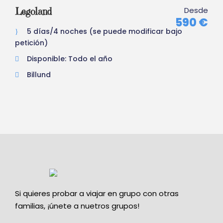
Desde
Legoland
590 €
5 días/4 noches (se puede modificar bajo
petición)
Disponible: Todo el año
Billund
Si quieres probar a viajar en grupo con otras
familias, ¡únete a nuetros grupos!